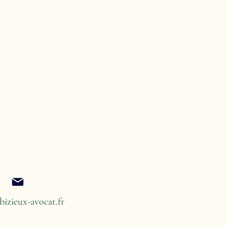
bizieux-avocat.fr