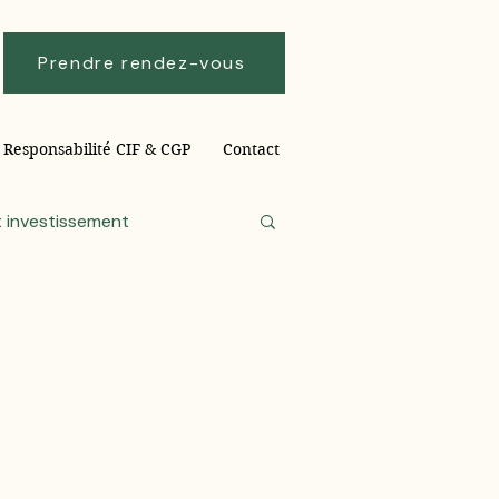
Prendre rendez-vous
Responsabilité CIF & CGP
Contact
 investissement